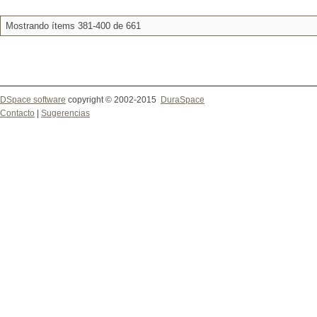
Mostrando ítems 381-400 de 661
DSpace software
copyright © 2002-2015
DuraSpace
Contacto
|
Sugerencias