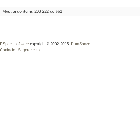
Mostrando ítems 203-222 de 661
DSpace software
copyright © 2002-2015
DuraSpace
Contacto
|
Sugerencias