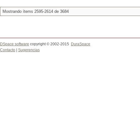
Mostrando ítems 2595-2614 de 3684
DSpace software
copyright © 2002-2015
DuraSpace
Contacto
|
Sugerencias