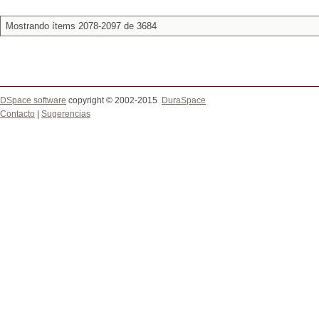
Mostrando ítems 2078-2097 de 3684
DSpace software
copyright © 2002-2015
DuraSpace
Contacto
|
Sugerencias