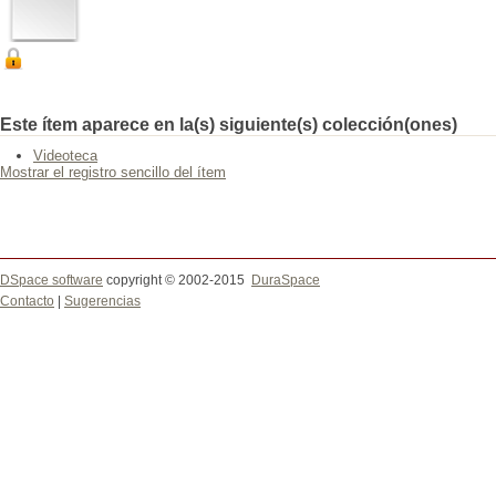
Este ítem aparece en la(s) siguiente(s) colección(ones)
Videoteca
Mostrar el registro sencillo del ítem
DSpace software
copyright © 2002-2015
DuraSpace
Contacto
|
Sugerencias