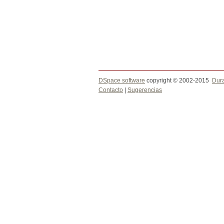
DSpace software
copyright © 2002-2015
Dur
Contacto
|
Sugerencias