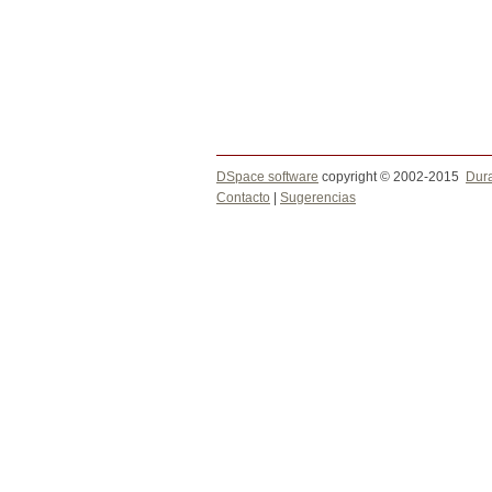
DSpace software
copyright © 2002-2015
Dur
Contacto
|
Sugerencias