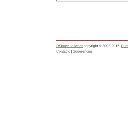
DSpace software
copyright © 2002-2015
Dur
Contacto
|
Sugerencias