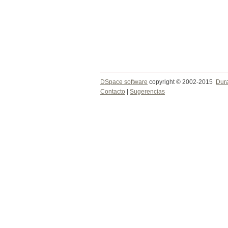
DSpace software
copyright © 2002-2015
Dur
Contacto
|
Sugerencias