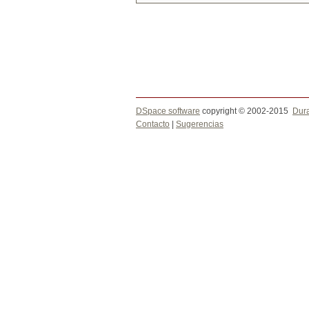
DSpace software
copyright © 2002-2015
Dur
Contacto
|
Sugerencias