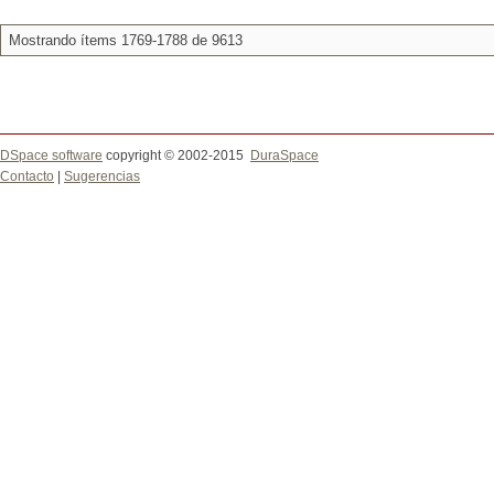
Mostrando ítems 1769-1788 de 9613
DSpace software
copyright © 2002-2015
DuraSpace
Contacto
|
Sugerencias