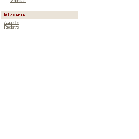
Materias
Mi cuenta
Acceder
Registro