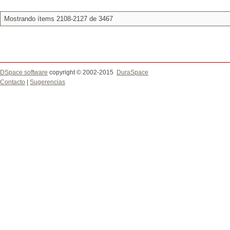
Mostrando ítems 2108-2127 de 3467
DSpace software
copyright © 2002-2015
DuraSpace
Contacto
|
Sugerencias