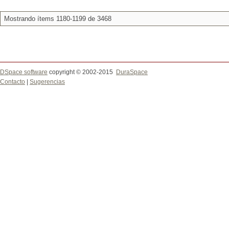
Mostrando ítems 1180-1199 de 3468
DSpace software
copyright © 2002-2015
DuraSpace
Contacto
|
Sugerencias