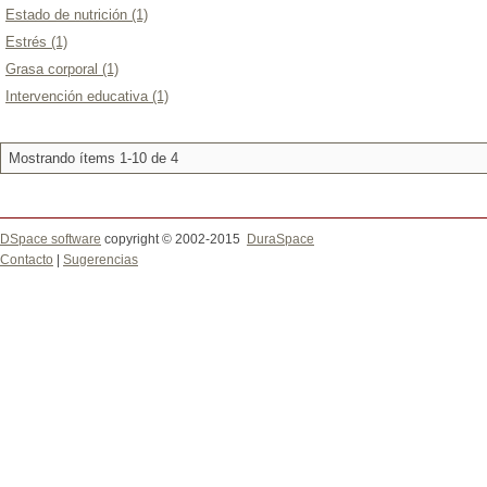
Estado de nutrición (1)
Estrés (1)
Grasa corporal (1)
Intervención educativa (1)
Mostrando ítems 1-10 de 4
DSpace software
copyright © 2002-2015
DuraSpace
Contacto
|
Sugerencias