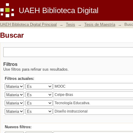
Buscar
UAEH Biblioteca Digital
UAEH Biblioteca Digital Principal
→
Tesis
→
Tesis de Maestría
→
Busc
Buscar
Filtros
Use filtros para refinar sus resultados.
Filtros actuales:
Nuevos filtros: