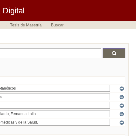
Digital
s
→
Tesis de Maestría
→
Buscar