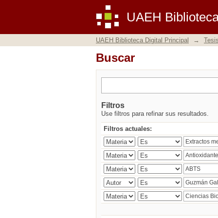
Buscar
UAEH Biblioteca 
UAEH Biblioteca Digital Principal
→
Tesi
Buscar
Filtros
Use filtros para refinar sus resultados.
Filtros actuales: