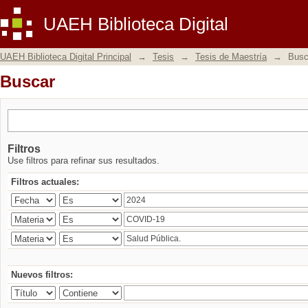
Buscar
UAEH Biblioteca Digital
UAEH Biblioteca Digital Principal
→
Tesis
→
Tesis de Maestría
→
Busc
Buscar
Filtros
Use filtros para refinar sus resultados.
Filtros actuales:
Nuevos filtros: