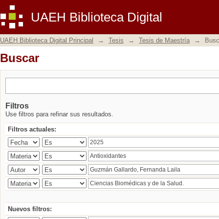
Buscar
UAEH Biblioteca Digital
UAEH Biblioteca Digital Principal
→
Tesis
→
Tesis de Maestría
→
Busc
Buscar
Filtros
Use filtros para refinar sus resultados.
Filtros actuales:
Nuevos filtros: