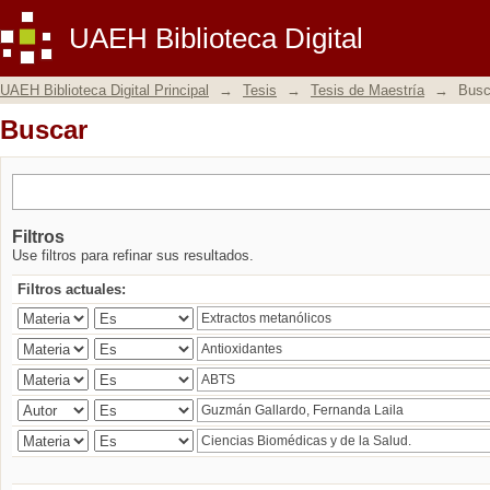
Buscar
UAEH Biblioteca Digital
UAEH Biblioteca Digital Principal
→
Tesis
→
Tesis de Maestría
→
Busc
Buscar
Filtros
Use filtros para refinar sus resultados.
Filtros actuales: