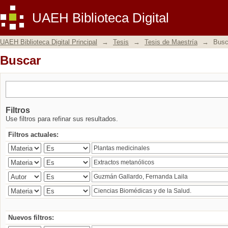
Buscar
UAEH Biblioteca Digital
UAEH Biblioteca Digital Principal
→
Tesis
→
Tesis de Maestría
→
Busc
Buscar
Filtros
Use filtros para refinar sus resultados.
Filtros actuales:
Nuevos filtros: