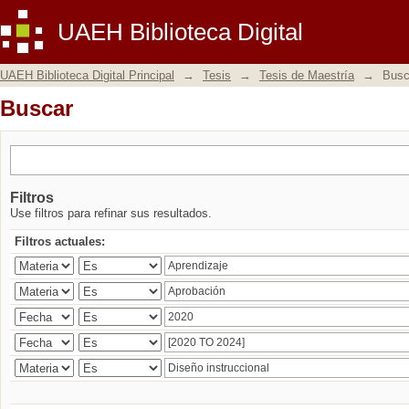
Buscar
UAEH Biblioteca Digital
UAEH Biblioteca Digital Principal
→
Tesis
→
Tesis de Maestría
→
Busc
Buscar
Filtros
Use filtros para refinar sus resultados.
Filtros actuales: