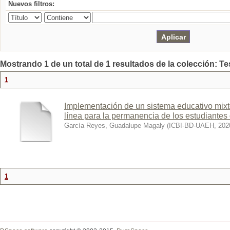
Nuevos filtros:
Mostrando 1 de un total de 1 resultados de la colección: Te
1
Implementación de un sistema educativo mixt
línea para la permanencia de los estudiantes 
García Reyes, Guadalupe Magaly
(
ICBI-BD-UAEH
,
202
1