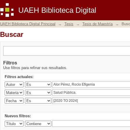
Buscar
UAEH Biblioteca Digital
UAEH Biblioteca Digital Principal
→
Tesis
→
Tesis de Maestría
→
Busc
Buscar
Filtros
Use filtros para refinar sus resultados.
Filtros actuales:
Nuevos filtros: