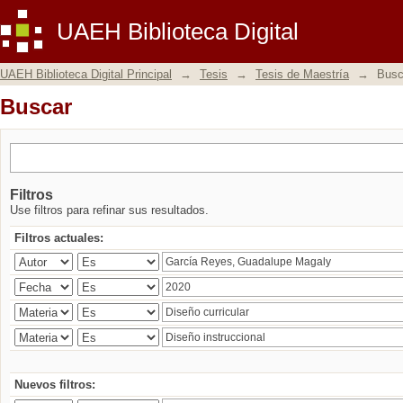
Buscar
UAEH Biblioteca Digital
UAEH Biblioteca Digital Principal
→
Tesis
→
Tesis de Maestría
→
Busc
Buscar
Filtros
Use filtros para refinar sus resultados.
Filtros actuales:
Nuevos filtros: