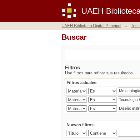
Buscar
UAEH Biblioteca 
UAEH Biblioteca Digital Principal
→
Tesi
Buscar
Filtros
Use filtros para refinar sus resultados.
Filtros actuales:
Nuevos filtros: