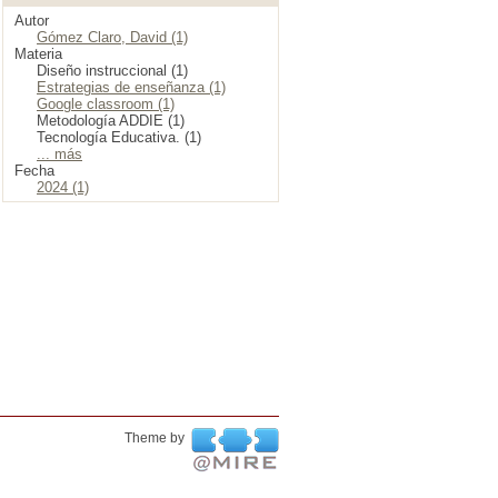
Autor
Gómez Claro, David (1)
Materia
Diseño instruccional (1)
Estrategias de enseñanza (1)
Google classroom (1)
Metodología ADDIE (1)
Tecnología Educativa. (1)
... más
Fecha
2024 (1)
Theme by