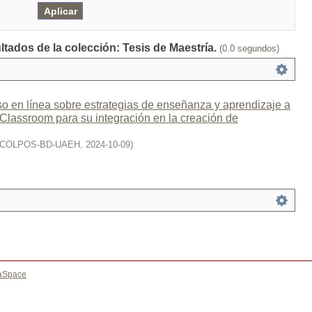
ltados de la colección: Tesis de Maestría.
(0.0 segundos)
o en línea sobre estrategias de enseñanza y aprendizaje a
Classroom para su integración en la creación de
COLPOS-BD-UAEH
,
2024-10-09
)
aSpace