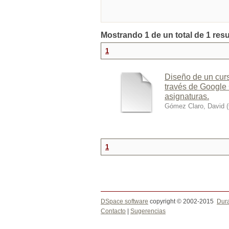
Mostrando 1 de un total de 1 resu
1
Diseño de un curs
través de Google 
asignaturas.
Gómez Claro, David
(
1
DSpace software
copyright © 2002-2015
Dur
Contacto
|
Sugerencias