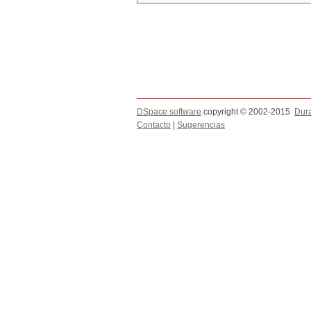
DSpace software
copyright © 2002-2015
Dur
Contacto
|
Sugerencias