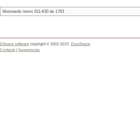
Mostrando ítems 811-830 de 1783
DSpace software
copyright © 2002-2015
DuraSpace
Contacto
|
Sugerencias