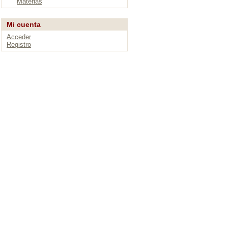
Materias
Mi cuenta
Acceder
Registro