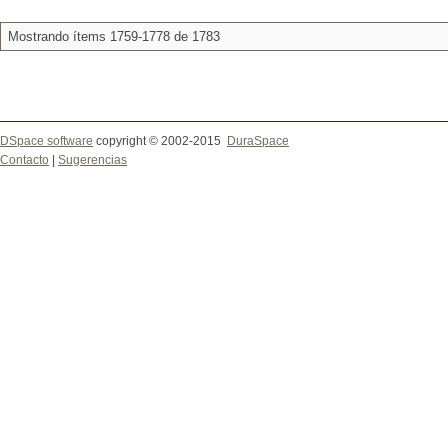
Mostrando ítems 1759-1778 de 1783
DSpace software
copyright © 2002-2015
DuraSpace
Contacto
|
Sugerencias