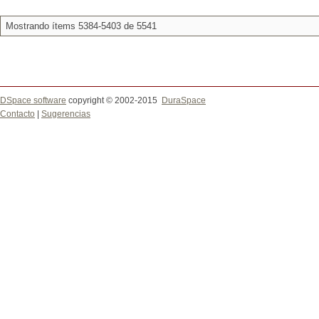
Mostrando ítems 5384-5403 de 5541
DSpace software
copyright © 2002-2015
DuraSpace
Contacto
|
Sugerencias