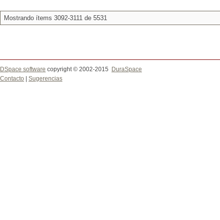
Mostrando ítems 3092-3111 de 5531
DSpace software
copyright © 2002-2015
DuraSpace
Contacto
|
Sugerencias