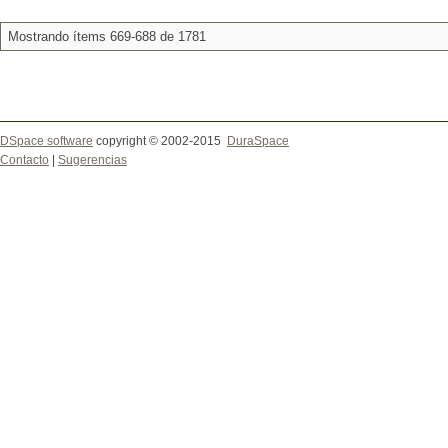
Mostrando ítems 669-688 de 1781
DSpace software
copyright © 2002-2015
DuraSpace
Contacto
|
Sugerencias