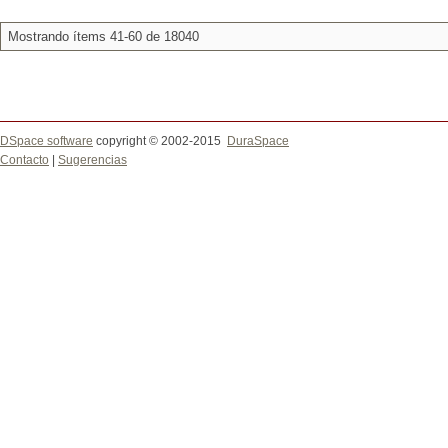
Mostrando ítems 41-60 de 18040
DSpace software
copyright © 2002-2015
DuraSpace
Contacto
|
Sugerencias