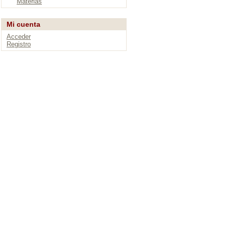
Materias
Mi cuenta
Acceder
Registro