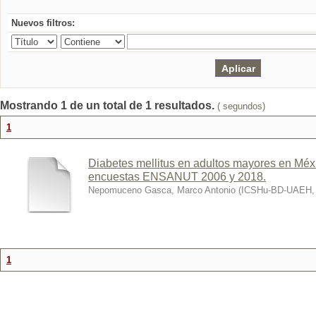
Nuevos filtros:
Mostrando 1 de un total de 1 resultados.
( segundos)
1
Diabetes mellitus en adultos mayores en Méxi
encuestas ENSANUT 2006 y 2018.
Nepomuceno Gasca, Marco Antonio
(
ICSHu-BD-UAEH
1