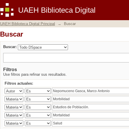
Buscar
UAEH Biblioteca Digital
UAEH Biblioteca Digital Principal
→
Buscar
Buscar
Buscar:
Filtros
Use filtros para refinar sus resultados.
Filtros actuales: