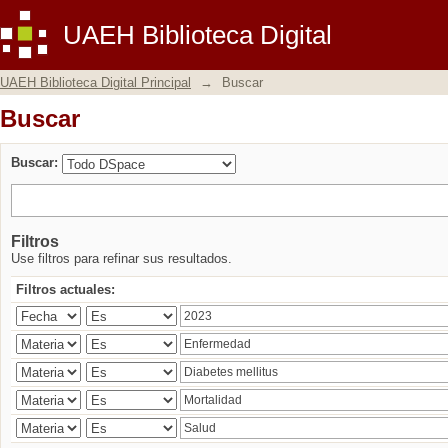
Buscar
UAEH Biblioteca Digital
UAEH Biblioteca Digital Principal
→
Buscar
Buscar
Buscar:
Filtros
Use filtros para refinar sus resultados.
Filtros actuales: