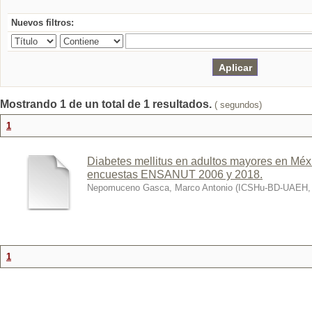
Nuevos filtros:
Mostrando 1 de un total de 1 resultados.
( segundos)
1
Diabetes mellitus en adultos mayores en Méxi
encuestas ENSANUT 2006 y 2018.
Nepomuceno Gasca, Marco Antonio
(
ICSHu-BD-UAEH
1