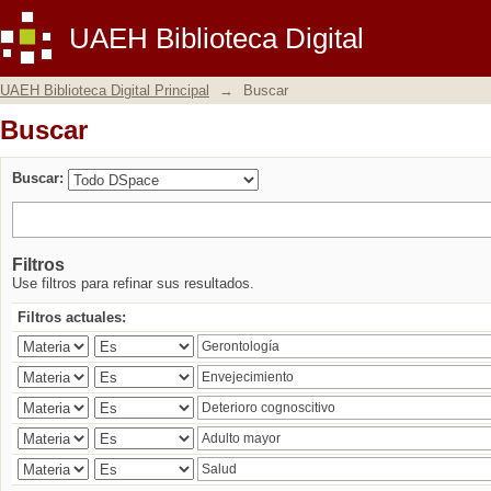
Buscar
UAEH Biblioteca Digital
UAEH Biblioteca Digital Principal
→
Buscar
Buscar
Buscar:
Filtros
Use filtros para refinar sus resultados.
Filtros actuales: