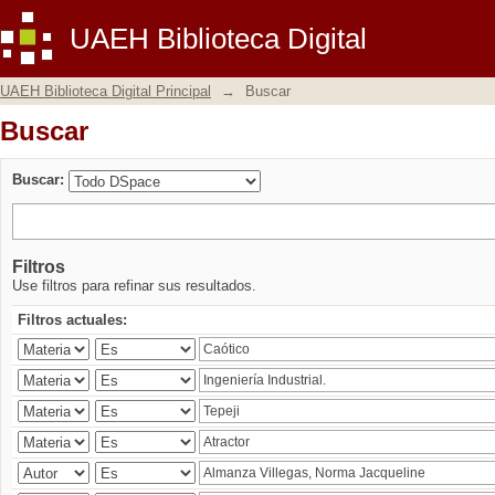
Buscar
UAEH Biblioteca Digital
UAEH Biblioteca Digital Principal
→
Buscar
Buscar
Buscar:
Filtros
Use filtros para refinar sus resultados.
Filtros actuales: