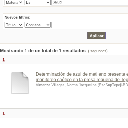
Nuevos filtros:
Mostrando 1 de un total de 1 resultados.
( segundos)
1
Determinación de azul de metileno presente e
monitoreo caótico en la presa requena de Tep
Almanza Villegas, Norma Jacqueline
(
EscSupTepeji-B
1