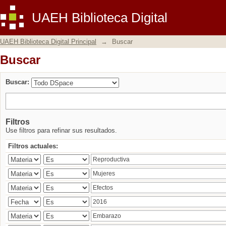
Buscar
UAEH Biblioteca Digital
UAEH Biblioteca Digital Principal
→
Buscar
Buscar
Buscar:
Filtros
Use filtros para refinar sus resultados.
Filtros actuales: