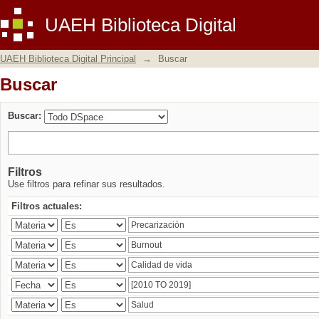
Buscar
UAEH Biblioteca Digital
UAEH Biblioteca Digital Principal
→
Buscar
Buscar
Buscar:
Filtros
Use filtros para refinar sus resultados.
Filtros actuales: