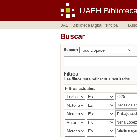
Buscar
UAEH Biblioteca 
UAEH Biblioteca Digital Principal
→
Busc
Buscar
Buscar:
Filtros
Use filtros para refinar sus resultados.
Filtros actuales: