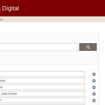
Digital
ar