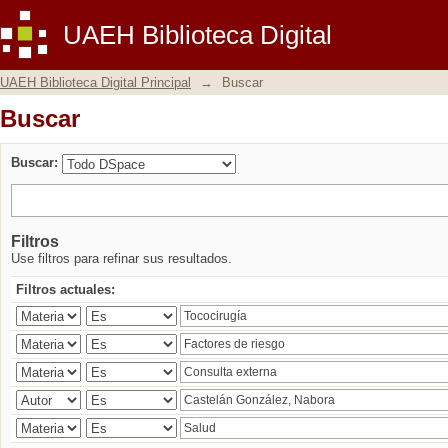
Buscar
UAEH Biblioteca Digital
UAEH Biblioteca Digital Principal
→
Buscar
Buscar
Buscar:
Filtros
Use filtros para refinar sus resultados.
Filtros actuales: