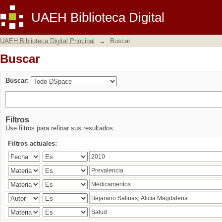
Buscar
UAEH Biblioteca Digital
UAEH Biblioteca Digital Principal
→
Buscar
Buscar
Buscar:
Filtros
Use filtros para refinar sus resultados.
Filtros actuales: