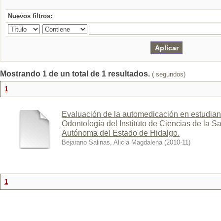
Nuevos filtros:
Mostrando 1 de un total de 1 resultados.
( segundos)
1
Evaluación de la automedicación en estudiant
Odontología del Instituto de Ciencias de la S
Autónoma del Estado de Hidalgo.
Bejarano Salinas, Alicia Magdalena
(
2010-11
)
1