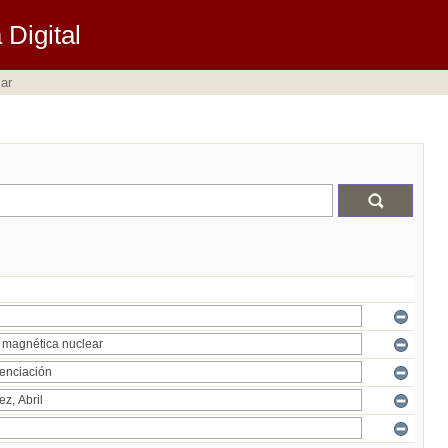
Digital
ar