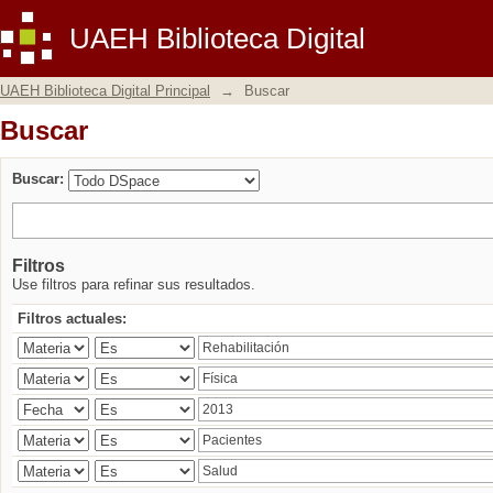
Buscar
UAEH Biblioteca Digital
UAEH Biblioteca Digital Principal
→
Buscar
Buscar
Buscar:
Filtros
Use filtros para refinar sus resultados.
Filtros actuales: