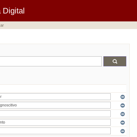
Digital
ar