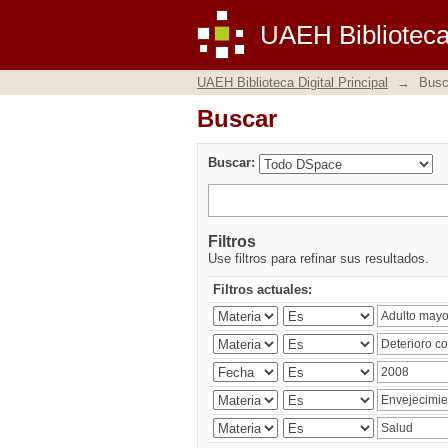
Buscar
UAEH Biblioteca 
UAEH Biblioteca Digital Principal
→
Busc
Buscar
Buscar:
Filtros
Use filtros para refinar sus resultados.
Filtros actuales: