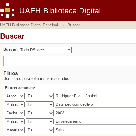
Buscar
UAEH Biblioteca Digital
UAEH Biblioteca Digital Principal
→
Buscar
Buscar
Buscar:
Filtros
Use filtros para refinar sus resultados.
Filtros actuales: