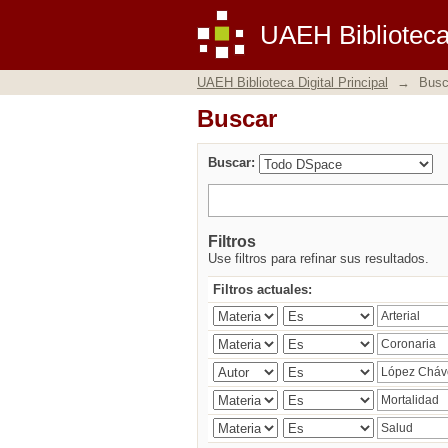
Buscar
UAEH Biblioteca 
UAEH Biblioteca Digital Principal
→
Busc
Buscar
Buscar:
Filtros
Use filtros para refinar sus resultados.
Filtros actuales: