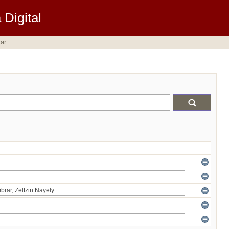
Digital
ar