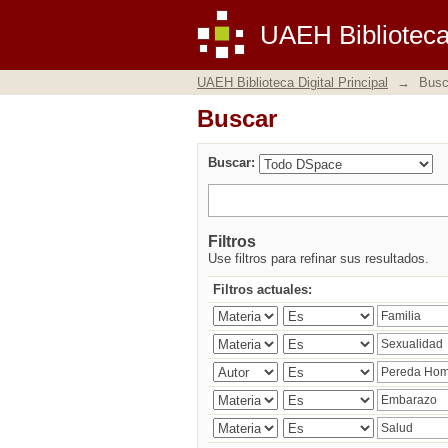
Buscar
UAEH Biblioteca 
UAEH Biblioteca Digital Principal
→
Busc
Buscar
Buscar:
Filtros
Use filtros para refinar sus resultados.
Filtros actuales: