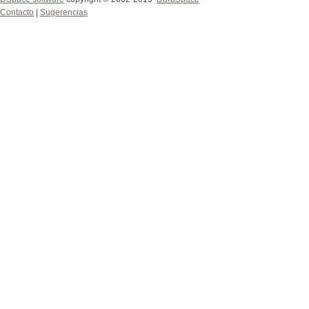
Contacto
|
Sugerencias