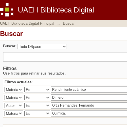
Buscar
UAEH Biblioteca Digital
UAEH Biblioteca Digital Principal
→
Buscar
Buscar
Buscar:
Filtros
Use filtros para refinar sus resultados.
Filtros actuales: